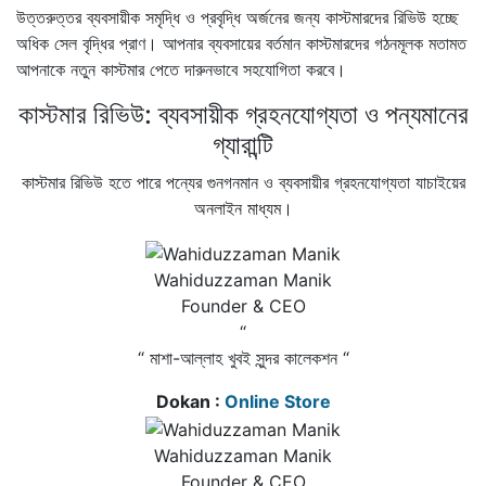
উত্তরুত্তর ব্যবসায়ীক সমৃদ্ধি ও প্রবৃদ্ধি অর্জনের জন্য কাস্টমারদের রিভিউ হচ্ছে
অধিক সেল বৃদ্ধির প্রাণ। আপনার ব্যবসায়ের বর্তমান কাস্টমারদের গঠনমূলক মতামত
আপনাকে নতুন কাস্টমার পেতে দারুনভাবে সহযোগিতা করবে।
কাস্টমার রিভিউ: ব্যবসায়ীক গ্রহনযোগ্যতা ও পন্যমানের
গ্যারান্টি
কাস্টমার রিভিউ হতে পারে পন্যের গুনগনমান ও ব্যবসায়ীর গ্রহনযোগ্যতা যাচাইয়ের
অনলাইন মাধ্যম।
Wahiduzzaman Manik
Founder & CEO
“
“ মাশা-আল্লাহ খুবই সুন্দর কালেকশন “
Dokan :
Online Store
Wahiduzzaman Manik
Founder & CEO