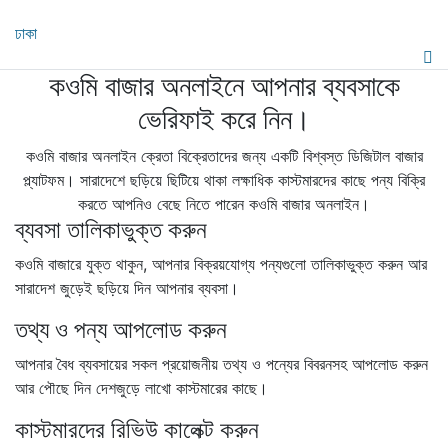
ঢাকা
কওমি বাজার অনলাইনে আপনার ব্যবসাকে
ভেরিফাই করে নিন।
কওমি বাজার অনলাইন ক্রেতা বিক্রেতাদের জন্য একটি বিশ্বস্ত ডিজিটাল বাজার
প্ল্যাটফম। সারাদেশে ছড়িয়ে ছিটিয়ে থাকা লক্ষাধিক কাস্টমারদের কাছে পন্য বিক্রি
করতে আপনিও বেছে নিতে পারেন কওমি বাজার অনলাইন।
ব্যবসা তালিকাভুক্ত করুন
কওমি বাজারে যুক্ত থাকুন, আপনার বিক্রয়যোগ্য পন্যগুলো তালিকাভুক্ত করুন আর
সারাদেশ জুড়েই ছড়িয়ে দিন আপনার ব্যবসা।
তথ্য ও পন্য আপলোড করুন
আপনার বৈধ ব্যবসায়ের সকল প্রয়োজনীয় তথ্য ও পন্যের বিবরনসহ আপলোড করুন
আর পৌছে দিন দেশজুড়ে লাখো কাস্টমারের কাছে।
কাস্টমারদের রিভিউ কালেক্ট করুন