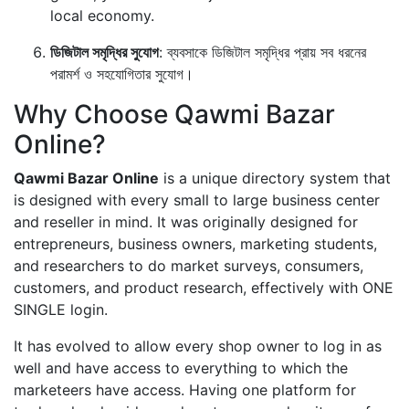
local economy.
ডিজিটাল সমৃদ্ধির সুযোগ
: ব্যবসাকে ডিজিটাল সমৃদ্ধির প্রায় সব ধরনের
পরামর্শ ও সহযোগিতার সুযোগ।
Why Choose Qawmi Bazar
Online?
Qawmi Bazar Online
is a unique directory system that
is designed with every small to large business center
and reseller in mind. It was originally designed for
entrepreneurs, business owners, marketing students,
and researchers to do market surveys, consumers,
customers, and product research, effectively with ONE
SINGLE login.
It has evolved to allow every shop owner to log in as
well and have access to everything to which the
marketeers have access. Having one platform for