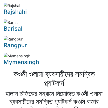
Rajshahi
Barisal
Rangpur
Mymensingh
কওমী ওলামা ব্যবসায়ীদের সমন্বিত
প্ল্যাটফর্ম
হালাল রিজিকের সন্ধানে নিয়োজিত কওমী ওলামা
ব্যবসায়ীদের সমন্বিত প্ল্যাটফর্ম কওমি বাজার