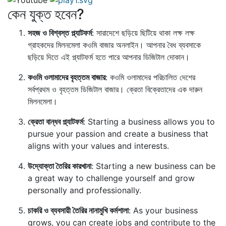
কেন যুক্ত হবেন?
সহজ ও বিশ্বস্ত প্ল্যাটফর্ম
: সারাদেশে ছড়িয়ে ছিটিয়ে থাকা লক্ষ লক্ষ
গ্রাহকদের মিলনমেলা কওমি বাজার অনলাইন। আপনার বৈধ ব্যবসাকে
ছড়িয়ে দিতে এই প্ল্যাটফর্ম হতে পারে আপনার ডিজিটাল দোকান।
কওমি ওলামাদের বৃহত্তম বাজার
: কওমি ওলামাদের পরিচালিত দেশের
সর্বপ্রথম ও বৃহত্তম ডিজিটাল বাজার। ক্রেতা বিক্রেতাদের এক দারুন
মিলনমেলা।
ক্রেতা বান্ধব প্ল্যাটফর্ম
: Starting a business allows you to
pursue your passion and create a business that
aligns with your values and interests.
উদ্যোক্তা তৈরির কারখানা
: Starting a new business can be
a great way to challenge yourself and grow
personally and professionally.
চাকরি ও ব্যবসায়ী তৈরির নানামুখি কর্মশালা
: As your business
grows, you can create jobs and contribute to the