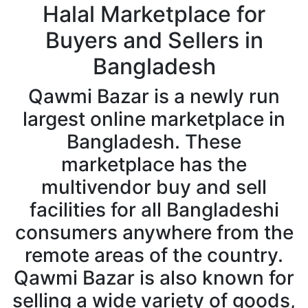
Halal Marketplace for
Buyers and Sellers in
Bangladesh
Qawmi Bazar is a newly run
largest online marketplace in
Bangladesh. These
marketplace has the
multivendor buy and sell
facilities for all Bangladeshi
consumers anywhere from the
remote areas of the country.
Qawmi Bazar is also known for
selling a wide variety of goods,