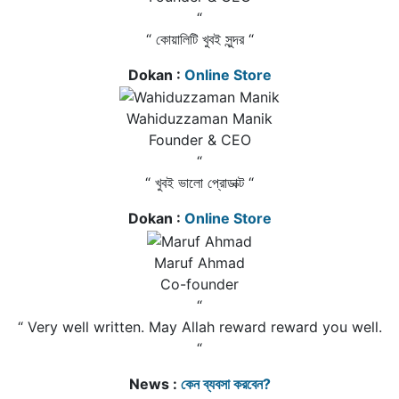
“
“ কোয়ালিটি খুবই সুন্দর “
Dokan :
Online Store
Wahiduzzaman Manik
Founder & CEO
“
“ খুবই ভালো প্রোডাক্ট “
Dokan :
Online Store
Maruf Ahmad
Co-founder
“
“ Very well written. May Allah reward reward you well.
“
News :
কেন ব্যবসা করবেন?