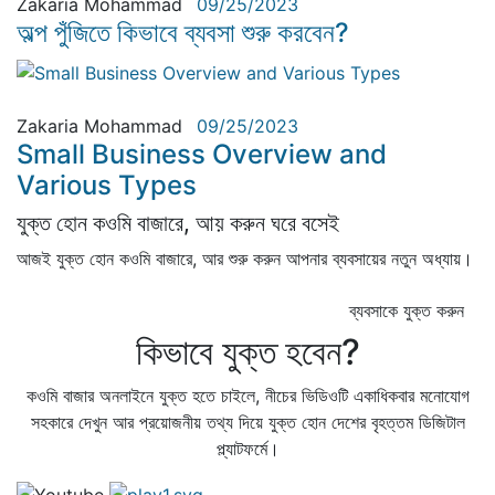
Zakaria Mohammad
09/25/2023
অল্প পুঁজিতে কিভাবে ব্যবসা শুরু করবেন?
Small Business
Zakaria Mohammad
09/25/2023
Small Business Overview and
Various Types
যুক্ত হোন কওমি বাজারে, আয় করুন ঘরে বসেই
আজই যুক্ত হোন কওমি বাজারে, আর শুরু করুন আপনার ব্যবসায়ের নতুন অধ্যায়।
ব্যবসাকে যুক্ত করুন
কিভাবে যুক্ত হবেন?
কওমি বাজার অনলাইনে যুক্ত হতে চাইলে, নীচের ভিডিওটি একাধিকবার মনোযোগ
সহকারে দেখুন আর প্রয়োজনীয় তথ্য দিয়ে যুক্ত হোন দেশের বৃহত্তম ডিজিটাল
প্ল্যাটফর্মে।