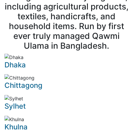
including agricultural products,
textiles, handicrafts, and
household items. Run by first
ever truly managed Qawmi
Ulama in Bangladesh.
Dhaka
Chittagong
Sylhet
Khulna