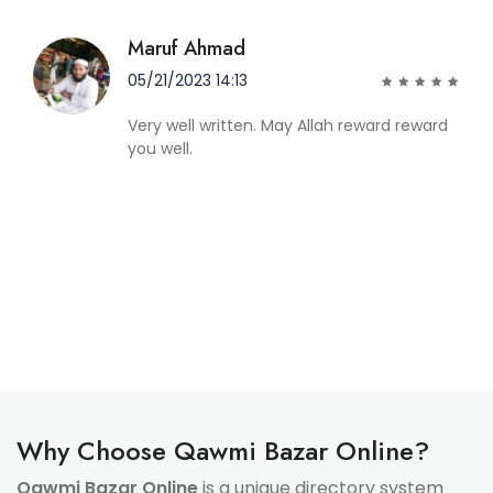
Maruf Ahmad
05/21/2023 14:13
Very well written. May Allah reward reward
you well.
Why Choose Qawmi Bazar Online?
Qawmi Bazar Online
is a unique directory system