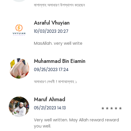
মাশাল্লাহ অসাধারণ উপস্থাপন করেছেন
Asraful Vhuyian
10/03/2023 20:27
MasAllah. very well write
Muhammad Bin Eiamin
09/25/2023 17:24
অসাধারণ লেখনী ! মাশাআল্লাহ ১
Maruf Ahmad
05/21/2023 14:13
Very well written. May Allah reward reward
you well.