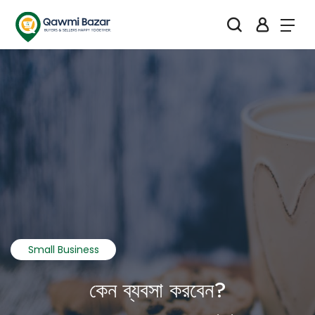
Small Business
কেন ব্যবসা করবেন?