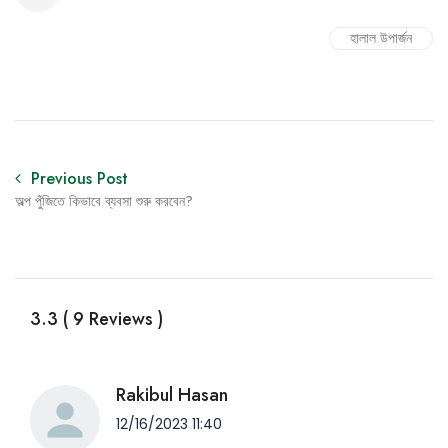
হালাল উপার্জন
Previous Post
অল্প পুঁজিতে কিভাবে ব্যবসা শুরু করবেন?
3.3 ( 9 Reviews )
Rakibul Hasan
12/16/2023 11:40