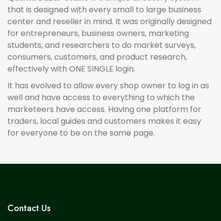
that is designed with every small to large business
center and reseller in mind. It was originally designed
for entrepreneurs, business owners, marketing
students, and researchers to do market surveys,
consumers, customers, and product research,
effectively with ONE SINGLE login.
It has evolved to allow every shop owner to log in as
well and have access to everything to which the
marketeers have access. Having one platform for
traders, local guides and customers makes it easy
for everyone to be on the same page.
Contact Us