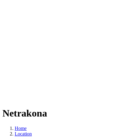
Netrakona
Home
Location