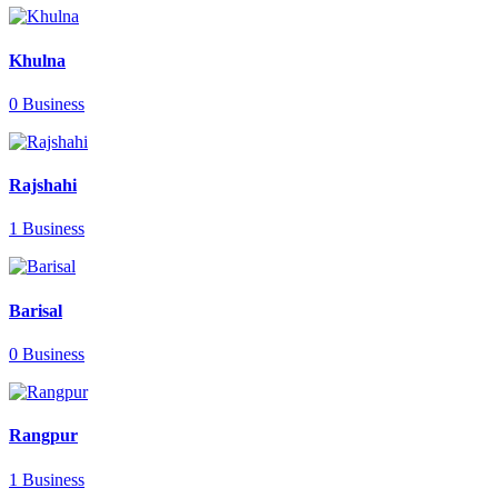
Khulna
0 Business
Rajshahi
1 Business
Barisal
0 Business
Rangpur
1 Business