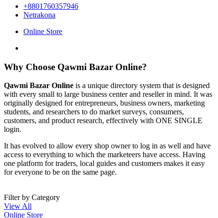
+8801760357946
Netrakona
Online Store
Why Choose Qawmi Bazar Online?
Qawmi Bazar Online
is a unique directory system that is designed
with every small to large business center and reseller in mind. It was
originally designed for entrepreneurs, business owners, marketing
students, and researchers to do market surveys, consumers,
customers, and product research, effectively with ONE SINGLE
login.
It has evolved to allow every shop owner to log in as well and have
access to everything to which the marketeers have access. Having
one platform for traders, local guides and customers makes it easy
for everyone to be on the same page.
Filter by Category
View All
Online Store