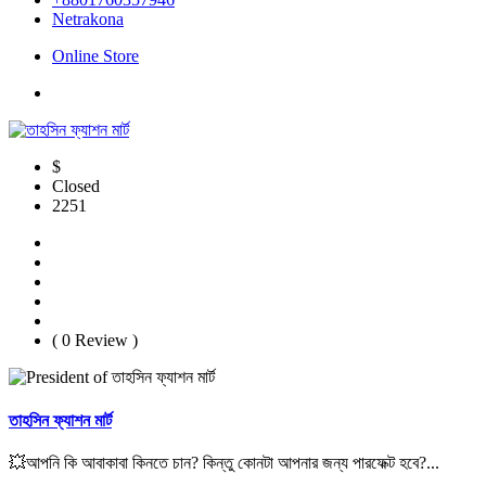
Netrakona
Online Store
$
Closed
2251
( 0 Review )
তাহসিন ফ্যাশন মার্ট
💥আপনি কি আবাকাবা কিনতে চান? কিন্তু কোনটা আপনার জন্য পারফেক্ট হবে?...