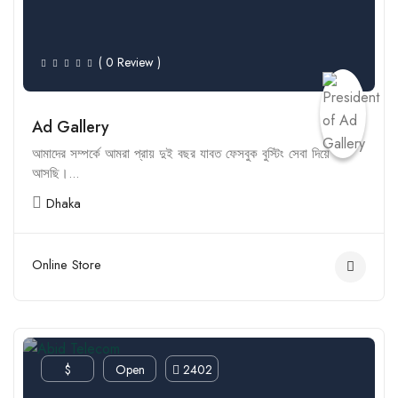
( 0 Review )
Ad Gallery
আমাদের সম্পর্কে আমরা প্রায় দুই বছর যাবত ফেসবুক বুস্টিং সেবা দিয়ে
আসছি।...
Dhaka
Online Store
$
Open
2402