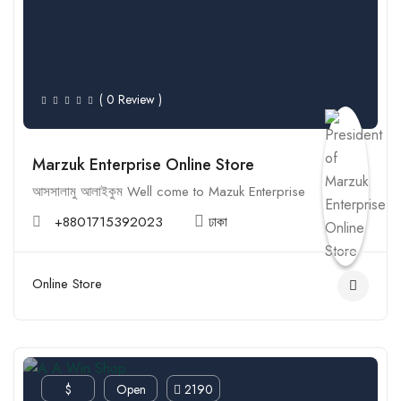
( 0 Review )
Marzuk Enterprise Online Store
আসসালামু আলাইকুম Well come to Mazuk Enterprise
+8801715392023
ঢাকা
Online Store
$
Open
2190