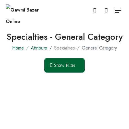
Specialties - General Category
Home
Attribute
Specialties
General Category
Show Filter