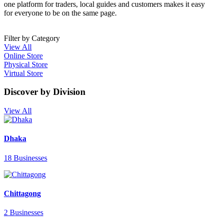
one platform for traders, local guides and customers makes it easy
for everyone to be on the same page.
Filter by Category
View All
Online Store
Physical Store
Virtual Store
Discover by Division
View All
Dhaka
18 Businesses
Chittagong
2 Businesses