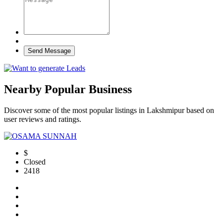
Send Message
Nearby Popular Business
Discover some of the most popular listings in Lakshmipur based on
user reviews and ratings.
$
Closed
2418