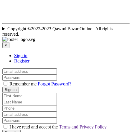
Copyright ©2022-2023 Qawmi Bazar Online | All rights
reserved.
×
Sign in
Register
Remember me
Forgot Password?
Sign in
I have read and accept the
Terms and Privacy Policy