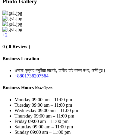
Photo Gallery
+2
0 ( 0 Review )
Business Location
ওসামা সূন্নাহ বসুমিয়া মার্কেট, হাজির হাট কমল নগর, লক্ষীপুর।
+8801736207564
Business Hours
Now Open
Monday
09:00 am – 11:00 pm
Tuesday
09:00 am – 11:00 pm
Wednesday
09:00 am – 11:00 pm
Thursday
09:00 am – 11:00 pm
Friday
09:00 am – 11:00 pm
Saturday
09:00 am – 11:00 pm
Sunday
09:00 am – 11:00 pm