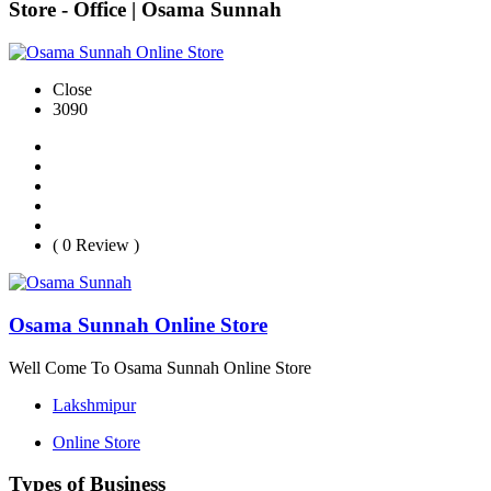
Store - Office | Osama Sunnah
Close
3090
( 0 Review )
Osama Sunnah Online Store
Well Come To Osama Sunnah Online Store
Lakshmipur
Online Store
Types of Business