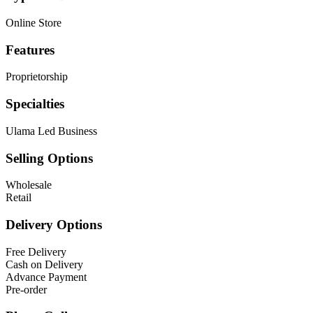
Online Store
Features
Proprietorship
Specialties
Ulama Led Business
Selling Options
Wholesale
Retail
Delivery Options
Free Delivery
Cash on Delivery
Advance Payment
Pre-order