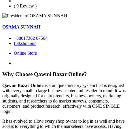
( 0 Review )
OSAMA SUNNAH
+88017362 07564
Lakshmipur
Online Store
Why Choose Qawmi Bazar Online?
Qawmi Bazar Online
is a unique directory system that is designed
with every small to large business center and reseller in mind. It was
originally designed for entrepreneurs, business owners, marketing
students, and researchers to do market surveys, consumers,
customers, and product research, effectively with ONE SINGLE
login.
It has evolved to allow every shop owner to log in as well and have
access to everything to which the marketeers have access. Having